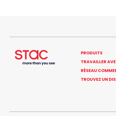
PRODUITS
TRAVAILLER AV
RÉSEAU COMME
TROUVEZ UN DI