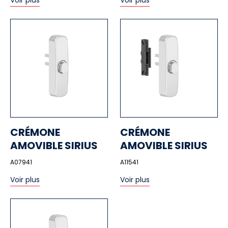
Voir plus
Voir plus
CRÉMONE
CRÉMONE
AMOVIBLE SIRIUS
AMOVIBLE SIRIUS
A07941
A11541
Voir plus
Voir plus