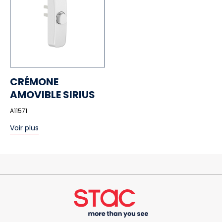
CRÉMONE
AMOVIBLE SIRIUS
A11571
Voir plus