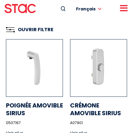
Français
OUVRIR FILTRE
POIGNÉE AMOVIBLE
CRÉMONE
SIRIUS
AMOVIBLE SIRIUS
0507167
A07901