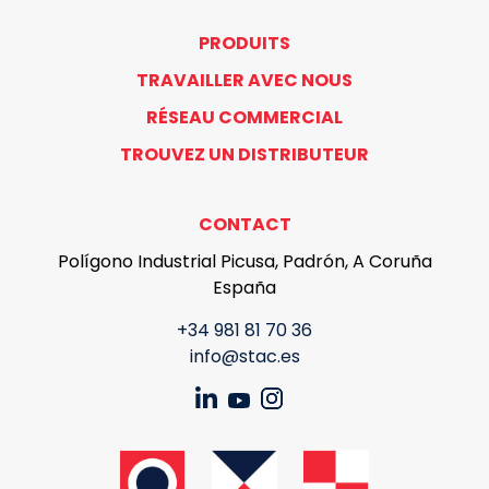
PRODUITS
TRAVAILLER AVEC NOUS
RÉSEAU COMMERCIAL
TROUVEZ UN DISTRIBUTEUR
CONTACT
Polígono Industrial Picusa, Padrón, A Coruña
España
+34 981 81 70 36
info@stac.es