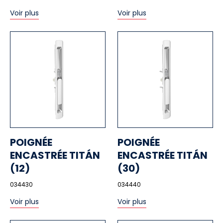
Voir plus
Voir plus
POIGNÉE
POIGNÉE
ENCASTRÉE TITÁN
ENCASTRÉE TITÁN
(12)
(30)
034430
034440
Voir plus
Voir plus