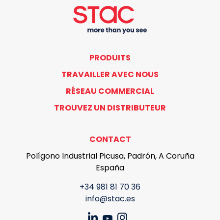
PRODUITS
TRAVAILLER AVEC NOUS
RÉSEAU COMMERCIAL
TROUVEZ UN DISTRIBUTEUR
CONTACT
Polígono Industrial Picusa, Padrón, A Coruña
España
+34 981 81 70 36
info@stac.es