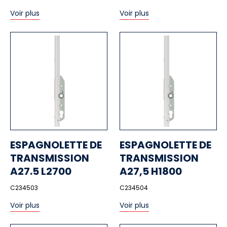
Voir plus
Voir plus
ESPAGNOLETTE DE
ESPAGNOLETTE DE
TRANSMISSION
TRANSMISSION
A27.5 L2700
A27,5 H1800
C234503
C234504
Voir plus
Voir plus