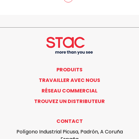
PRODUITS
TRAVAILLER AVEC NOUS
RÉSEAU COMMERCIAL
TROUVEZ UN DISTRIBUTEUR
CONTACT
Polígono Industrial Picusa, Padrón, A Coruña