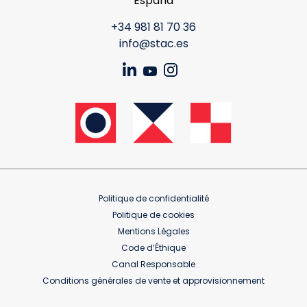
España
+34 981 81 70 36
info@stac.es
Politique de confidentialité
Politique de cookies
Mentions Légales
Code d’Éthique
Canal Responsable
Conditions générales de vente et approvisionnement