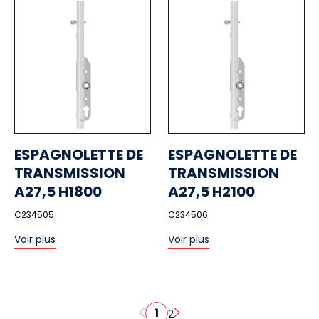
ESPAGNOLETTE DE
ESPAGNOLETTE DE
TRANSMISSION
TRANSMISSION
A27,5 H1800
A27,5 H2100
C234505
C234506
Voir plus
Voir plus
1
2