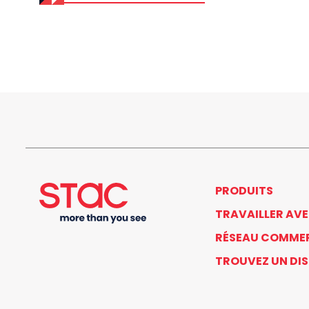
PRODUITS
TRAVAILLER AV
RÉSEAU COMME
TROUVEZ UN DI