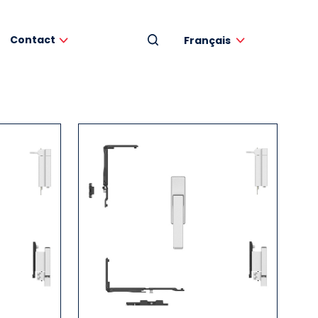
Contact
Français