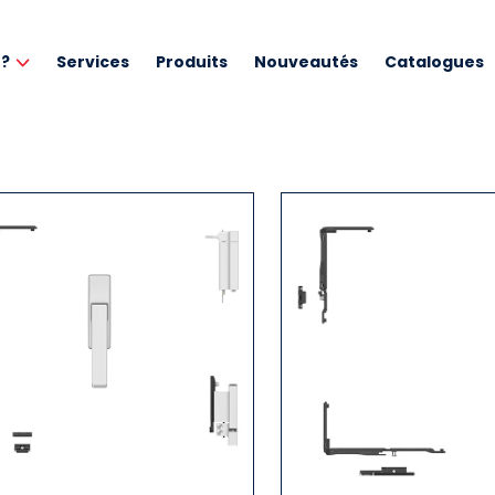
 ?
Services
Produits
Nouveautés
Catalogues