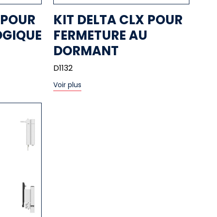
 POUR
KIT DELTA CLX POUR
GIQUE
FERMETURE AU
DORMANT
D1132
Voir plus