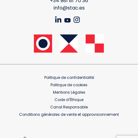
+34 981 81 70 36
info@stac.es
Politique de confidentialité
Politique de cookies
Mentions Légales
Code d’Éthique
Canal Responsable
Conditions générales de vente et approvisionnement