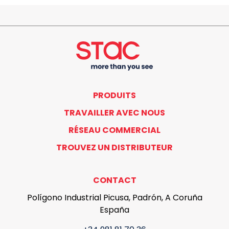
PRODUITS
TRAVAILLER AVEC NOUS
RÉSEAU COMMERCIAL
TROUVEZ UN DISTRIBUTEUR
CONTACT
Polígono Industrial Picusa, Padrón, A Coruña
España