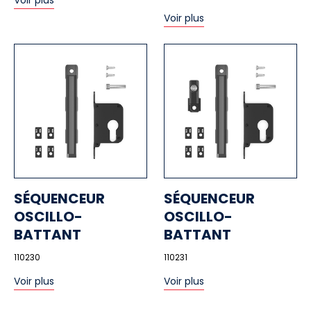
Voir plus
Voir plus
SÉQUENCEUR
SÉQUENCEUR
OSCILLO-
OSCILLO-
BATTANT
BATTANT
110230
110231
Voir plus
Voir plus