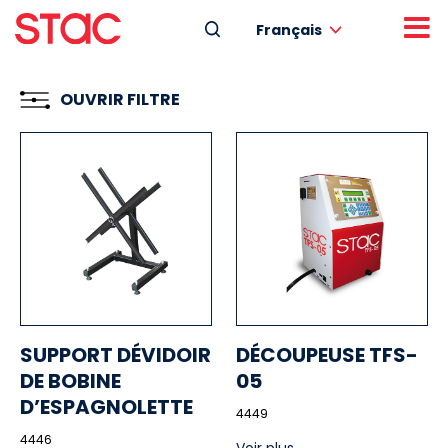
Français
OUVRIR FILTRE
SUPPORT DÉVIDOIR
DÉCOUPEUSE TFS-
DE BOBINE
05
D’ESPAGNOLETTE
4449
4446