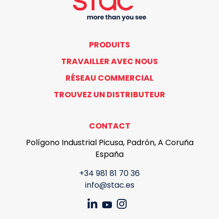
PRODUITS
TRAVAILLER AVEC NOUS
RÉSEAU COMMERCIAL
TROUVEZ UN DISTRIBUTEUR
CONTACT
Polígono Industrial Picusa, Padrón, A Coruña
España
+34 981 81 70 36
info@stac.es