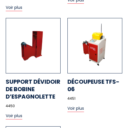
Voir plus
Voir plus
SUPPORT DÉVIDOIR
DÉCOUPEUSE TFS-
DE BOBINE
06
D’ESPAGNOLETTE
4451
4450
Voir plus
Voir plus