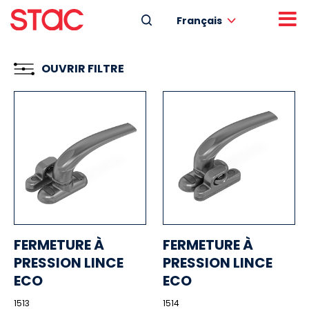
Français
OUVRIR FILTRE
FERMETURE À
FERMETURE À
PRESSION LINCE
PRESSION LINCE
ECO
ECO
1513
1514