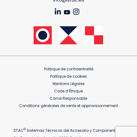
Politique de confidentialité
Politique de cookies
Mentions Légales
Code d’Éthique
Canal Responsable
Conditions générales de vente et approvisionnement
©
STAC
Sistemas Técnicos del Accesorio y Componentes