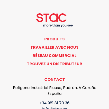
PRODUITS
TRAVAILLER AVEC NOUS
RÉSEAU COMMERCIAL
TROUVEZ UN DISTRIBUTEUR
CONTACT
Polígono Industrial Picusa, Padrón, A Coruña
España
+34 981 81 70 36
info@stac.es