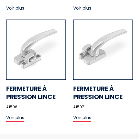
Voir plus
Voir plus
FERMETURE À
FERMETURE À
PRESSION LINCE
PRESSION LINCE
A1506
A1507
Voir plus
Voir plus