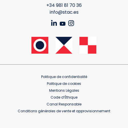
+34 981 81 70 36
info@stac.es
Politique de confidentialité
Politique de cookies
Mentions Légales
Code d’Éthique
Canal Responsable
Conditions générales de vente et approvisionnement