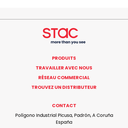
PRODUITS
TRAVAILLER AVEC NOUS
RÉSEAU COMMERCIAL
TROUVEZ UN DISTRIBUTEUR
CONTACT
Polígono Industrial Picusa, Padrón, A Coruña
España