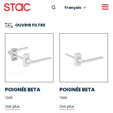
Français
OUVRIR FILTRE
POIGNÉE BETA
POIGNÉE BETA
7205
7206
Voir plus
Voir plus