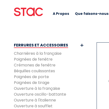
A Propos
Que faisons-nous
FERRURES ET ACCESSOIRES
Charnières à la française
Poignées de fenêtre
Crémones de fenêtre
Béquilles coulissantes
Poignées de porte
Poignées de tirage
Ouverture à la française
Ouverture oscillo-battante
Ouverture à l'italienne
Ouverture à soufflet