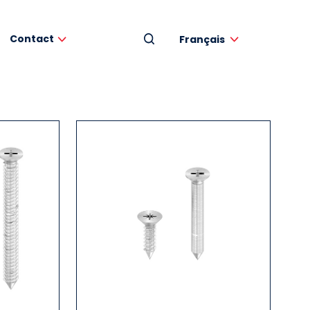
Contact
Français