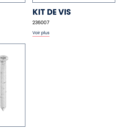
KIT DE VIS
236007
Voir plus