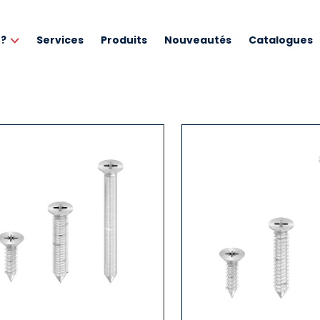
 ?
Services
Produits
Nouveautés
Catalogues