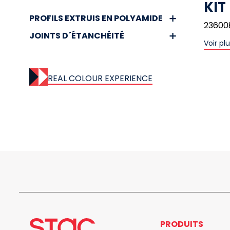
KIT
PROFILS EXTRUIS EN POLYAMIDE
23600
JOINTS D´ÉTANCHÉITÉ
Voir pl
REAL COLOUR EXPERIENCE
PRODUITS