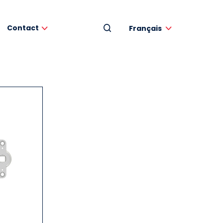
Contact
Français