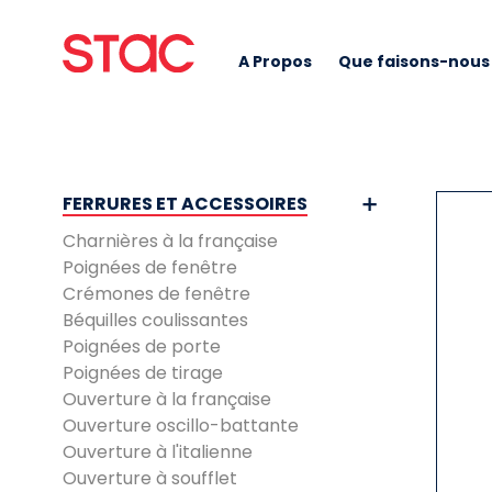
A Propos
Que faisons-nous
FERRURES ET ACCESSOIRES
Charnières à la française
Poignées de fenêtre
Crémones de fenêtre
Béquilles coulissantes
Poignées de porte
Poignées de tirage
Ouverture à la française
Ouverture oscillo-battante
Ouverture à l'italienne
Ouverture à soufflet