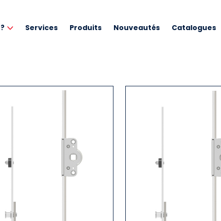
 ?
Services
Produits
Nouveautés
Catalogues