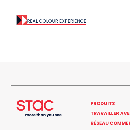
REAL COLOUR EXPERIENCE
PRODUITS
TRAVAILLER AV
RÉSEAU COMME