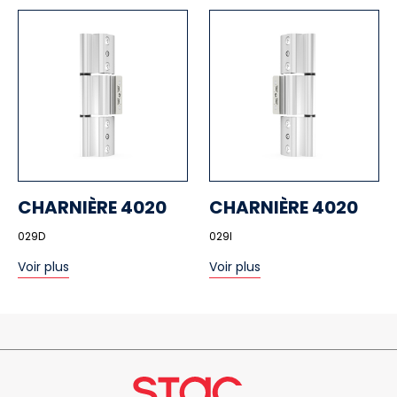
CHARNIÈRE 4020
CHARNIÈRE 4020
029D
029I
Voir plus
Voir plus