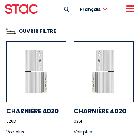
Français
OUVRIR FILTRE
CHARNIÈRE 4020
CHARNIÈRE 4020
026D
026I
Voir plus
Voir plus