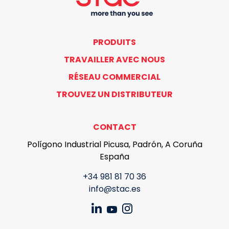
PRODUITS
TRAVAILLER AVEC NOUS
RÉSEAU COMMERCIAL
TROUVEZ UN DISTRIBUTEUR
CONTACT
Polígono Industrial Picusa, Padrón, A Coruña
España
+34 981 81 70 36
info@stac.es