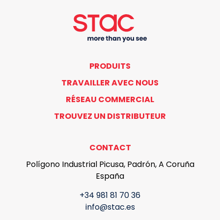
PRODUITS
TRAVAILLER AVEC NOUS
RÉSEAU COMMERCIAL
TROUVEZ UN DISTRIBUTEUR
CONTACT
Polígono Industrial Picusa, Padrón, A Coruña
España
+34 981 81 70 36
info@stac.es