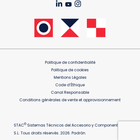
Politique de confidentialité
Politique de cookies
Mentions Légales
Code d’Éthique
Canal Responsable
Conditions générales de vente et approvisionnement
©
STAC
Sistemas Técnicos del Accesorio y Componentes
S.L. Tous droits réservés. 2026. Padrón.