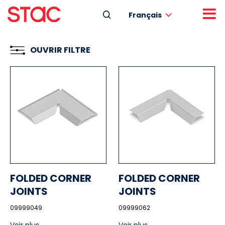
Français
OUVRIR FILTRE
FOLDED CORNER
FOLDED CORNER
JOINTS
JOINTS
09999049
09999062