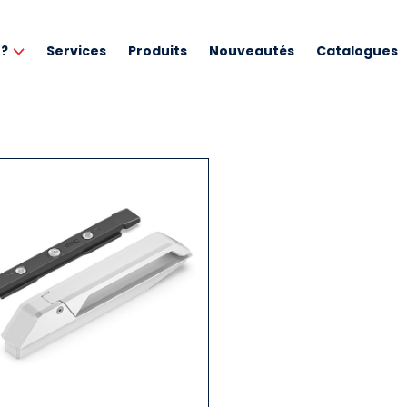
 ?
Services
Produits
Nouveautés
Catalogues