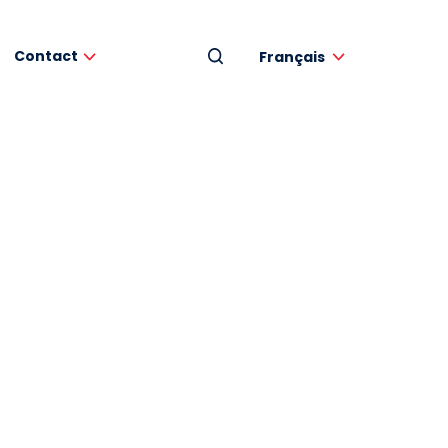
Contact
Français