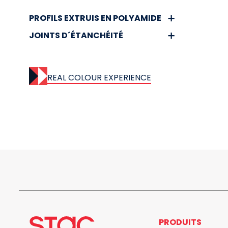
PROFILS EXTRUIS EN POLYAMIDE
JOINTS D´ÉTANCHÉITÉ
REAL COLOUR EXPERIENCE
PRODUITS