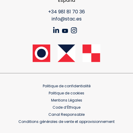
España
+34 981 81 70 36
info@stac.es
Politique de confidentialité
Politique de cookies
Mentions Légales
Code d’Éthique
Canal Responsable
Conditions générales de vente et approvisionnement