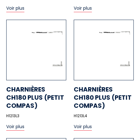
Voir plus
Voir plus
CHARNIÈRES
CHARNIÈRES
CH180 PLUS (PETIT
CH180 PLUS (PETIT
COMPAS)
COMPAS)
H1213L3
H1213L4
Voir plus
Voir plus