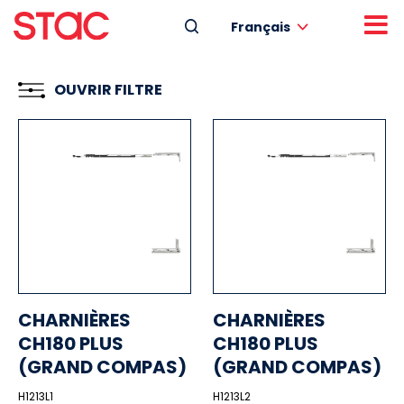
Français
OUVRIR FILTRE
CHARNIÈRES
CHARNIÈRES
CH180 PLUS
CH180 PLUS
(GRAND COMPAS)
(GRAND COMPAS)
H1213L1
H1213L2