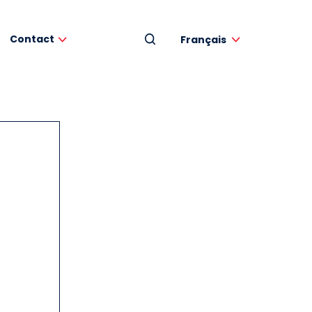
Contact
Français