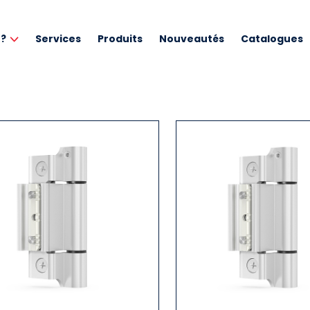
 ?
Services
Produits
Nouveautés
Catalogues