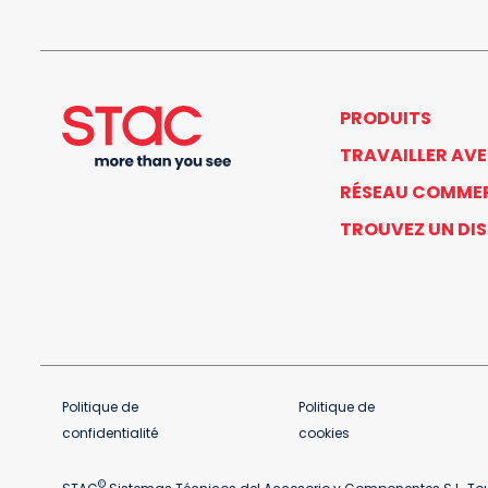
PRODUITS
TRAVAILLER AV
RÉSEAU COMME
TROUVEZ UN DI
Politique de
Politique de
confidentialité
cookies
©