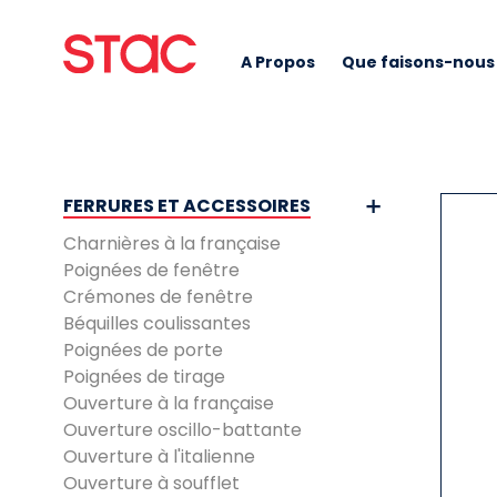
A Propos
Que faisons-nous
FERRURES ET ACCESSOIRES
Charnières à la française
Poignées de fenêtre
Crémones de fenêtre
Béquilles coulissantes
Poignées de porte
Poignées de tirage
Ouverture à la française
Ouverture oscillo-battante
Ouverture à l'italienne
Ouverture à soufflet