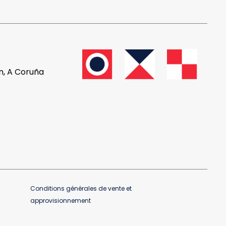
ón, A Coruña
Conditions générales de vente et
approvisionnement