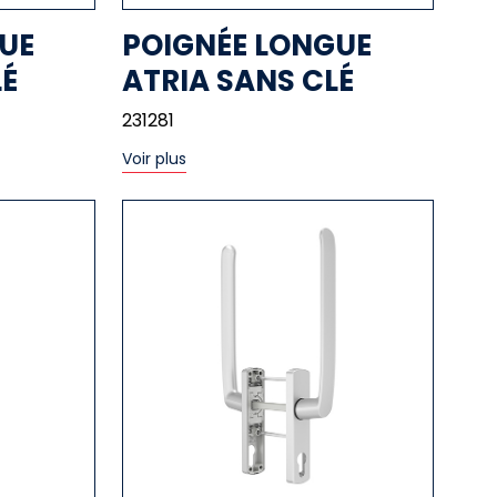
UE
POIGNÉE LONGUE
LÉ
ATRIA SANS CLÉ
231281
Voir plus