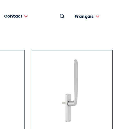
Contact
Français