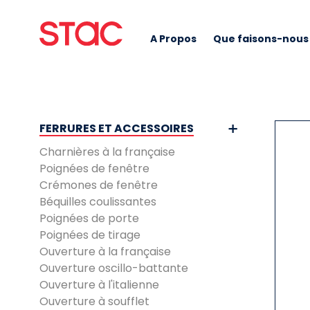
A Propos
Que faisons-nous
FERRURES ET ACCESSOIRES
Charnières à la française
Poignées de fenêtre
Crémones de fenêtre
Béquilles coulissantes
Poignées de porte
Poignées de tirage
Ouverture à la française
Ouverture oscillo-battante
Ouverture à l'italienne
Ouverture à soufflet