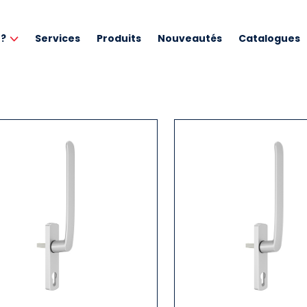
 ?
Services
Produits
Nouveautés
Catalogues