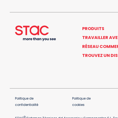
PRODUITS
TRAVAILLER AV
RÉSEAU COMME
TROUVEZ UN DI
Politique de
Politique de
confidentialité
cookies
©