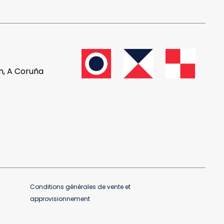
ón, A Coruña
Conditions générales de vente et
approvisionnement