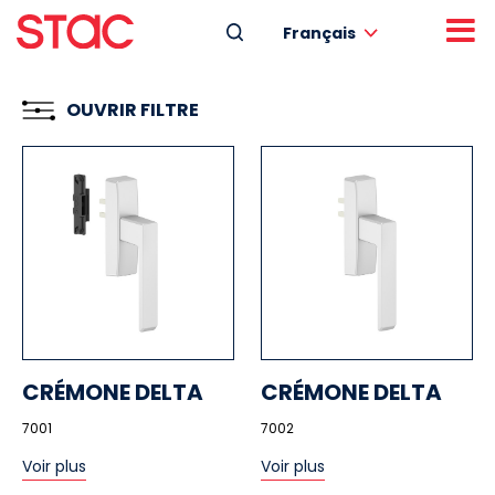
Français
OUVRIR FILTRE
CRÉMONE DELTA
CRÉMONE DELTA
7001
7002
Voir plus
Voir plus