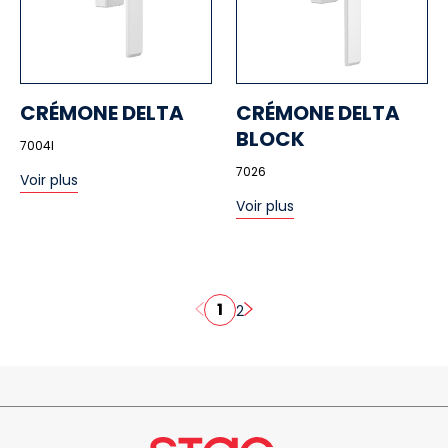
CRÉMONE DELTA
CRÉMONE DELTA
BLOCK
7004I
7026
Voir plus
Voir plus
1
2