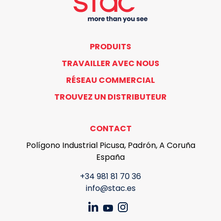
PRODUITS
TRAVAILLER AVEC NOUS
RÉSEAU COMMERCIAL
TROUVEZ UN DISTRIBUTEUR
CONTACT
Polígono Industrial Picusa, Padrón, A Coruña
España
+34 981 81 70 36
info@stac.es