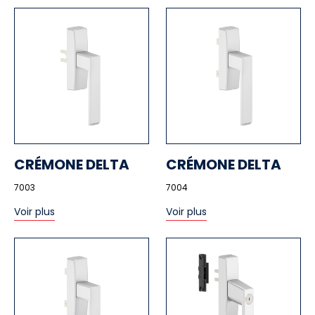
CRÉMONE DELTA
CRÉMONE DELTA
7003
7004
Voir plus
Voir plus