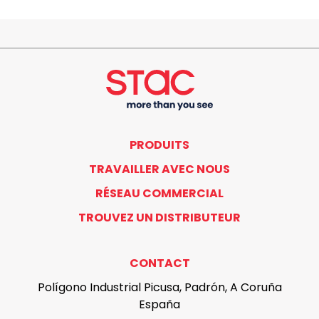
PRODUITS
TRAVAILLER AVEC NOUS
RÉSEAU COMMERCIAL
TROUVEZ UN DISTRIBUTEUR
CONTACT
Polígono Industrial Picusa, Padrón, A Coruña
España