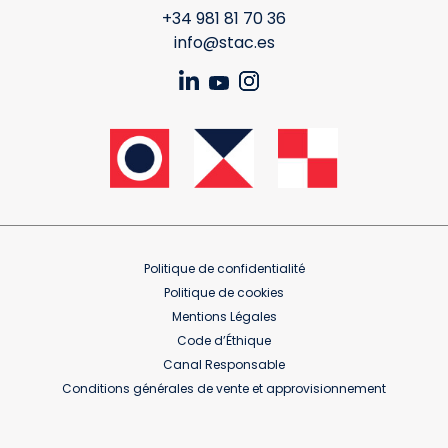
+34 981 81 70 36
info@stac.es
Politique de confidentialité
Politique de cookies
Mentions Légales
Code d’Éthique
Canal Responsable
Conditions générales de vente et approvisionnement