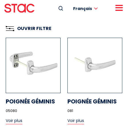
Français
OUVRIR FILTRE
POIGNÉE GÉMINIS
POIGNÉE GÉMINIS
05080
081
Voir plus
Voir plus