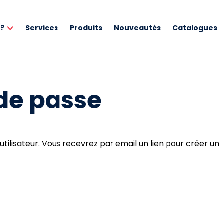
 ?
Services
Produits
Nouveautés
Catalogues
de passe
’utilisateur. Vous recevrez par email un lien pour créer 