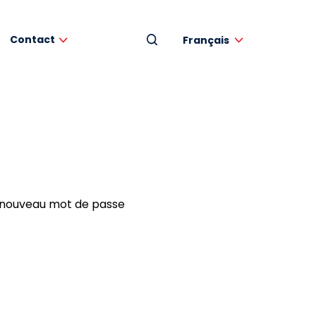
Contact
Français
un nouveau mot de passe