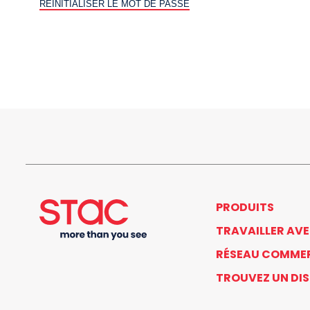
RÉINITIALISER LE MOT DE PASSE
PRODUITS
TRAVAILLER AV
RÉSEAU COMME
TROUVEZ UN DI