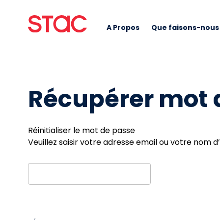
A Propos
Que faisons-nous
Récupérer mot 
Réinitialiser le mot de passe
Veuillez saisir votre adresse email ou votre nom d