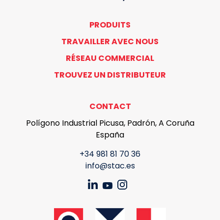
PRODUITS
TRAVAILLER AVEC NOUS
RÉSEAU COMMERCIAL
TROUVEZ UN DISTRIBUTEUR
CONTACT
Polígono Industrial Picusa, Padrón, A Coruña
España
+34 981 81 70 36
info@stac.es