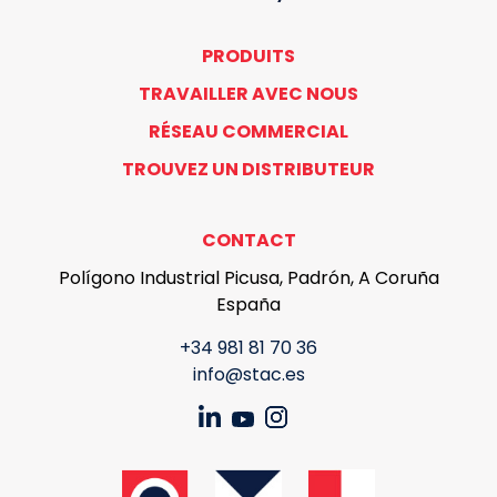
PRODUITS
TRAVAILLER AVEC NOUS
RÉSEAU COMMERCIAL
TROUVEZ UN DISTRIBUTEUR
CONTACT
Polígono Industrial Picusa, Padrón, A Coruña
España
+34 981 81 70 36
info@stac.es