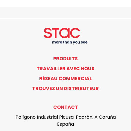
PRODUITS
TRAVAILLER AVEC NOUS
RÉSEAU COMMERCIAL
TROUVEZ UN DISTRIBUTEUR
CONTACT
Polígono Industrial Picusa, Padrón, A Coruña
España