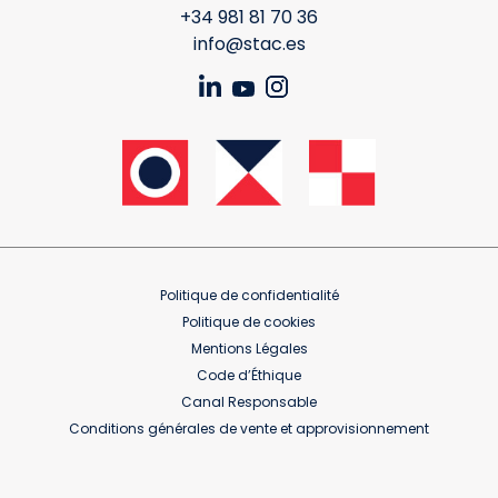
+34 981 81 70 36
info@stac.es
Politique de confidentialité
Politique de cookies
Mentions Légales
Code d’Éthique
Canal Responsable
Conditions générales de vente et approvisionnement