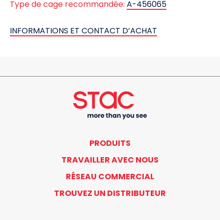
Type de cage recommandée:
A-456065
INFORMATIONS ET CONTACT D’ACHAT
PRODUITS
TRAVAILLER AVEC NOUS
RÉSEAU COMMERCIAL
TROUVEZ UN DISTRIBUTEUR