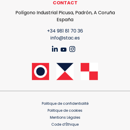
CONTACT
Polígono Industrial Picusa, Padrón, A Coruña
España
+34 981 81 70 36
info@stac.es
Politique de confidentialité
Politique de cookies
Mentions Légales
Code d’Éthique