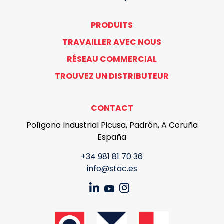
PRODUITS
TRAVAILLER AVEC NOUS
RÉSEAU COMMERCIAL
TROUVEZ UN DISTRIBUTEUR
CONTACT
Polígono Industrial Picusa, Padrón, A Coruña
España
+34 981 81 70 36
info@stac.es