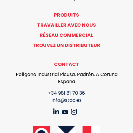
PRODUITS
TRAVAILLER AVEC NOUS
RÉSEAU COMMERCIAL
TROUVEZ UN DISTRIBUTEUR
CONTACT
Polígono Industrial Picusa, Padrón, A Coruña
España
+34 981 81 70 36
info@stac.es