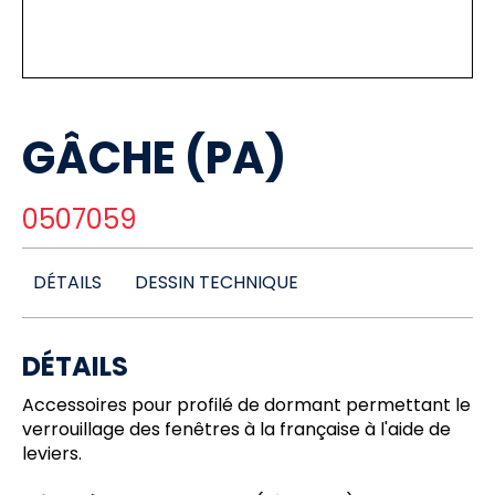
GÂCHE (PA)
0507059
DÉTAILS
DESSIN TECHNIQUE
DÉTAILS
Accessoires pour profilé de dormant permettant le
verrouillage des fenêtres à la française à l'aide de
leviers.