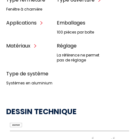
Fenêtre à charnière
Applications
Emballages
100 pièces par boîte
Matériaux
Réglage
La référence ne permet
pas de réglage
Type de système
Systèmes en aluminium
DESSIN TECHNIQUE