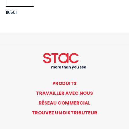
110501
PRODUITS
TRAVAILLER AVEC NOUS
RÉSEAU COMMERCIAL
TROUVEZ UN DISTRIBUTEUR