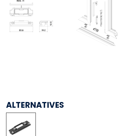
ALTERNATIVES