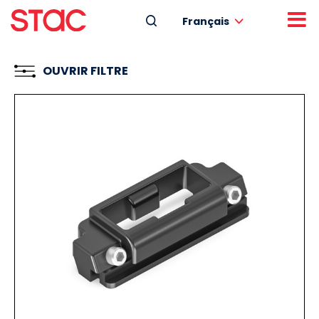
Français
OUVRIR FILTRE