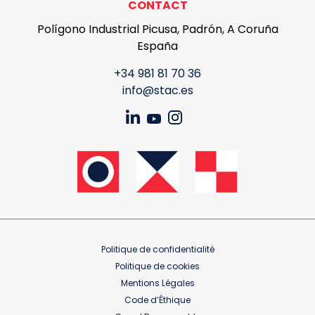
CONTACT
Polígono Industrial Picusa, Padrón, A Coruña
España
+34 981 81 70 36
info@stac.es
Politique de confidentialité
Politique de cookies
Mentions Légales
Code d’Éthique