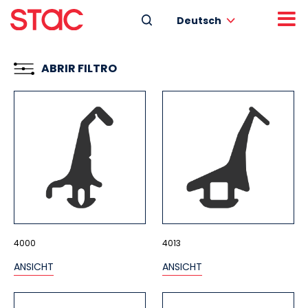
Deutsch
ABRIR FILTRO
4000
4013
ANSICHT
ANSICHT