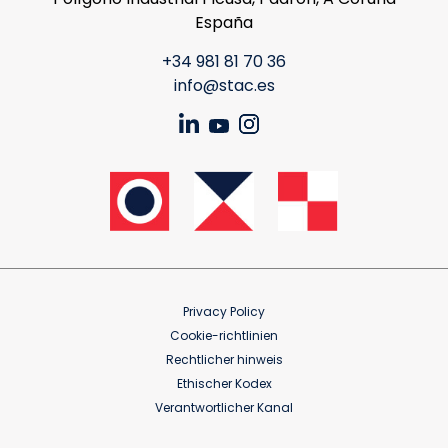
España
+34 981 81 70 36
info@stac.es
Privacy Policy
Cookie-richtlinien
Rechtlicher hinweis
Ethischer Kodex
Verantwortlicher Kanal