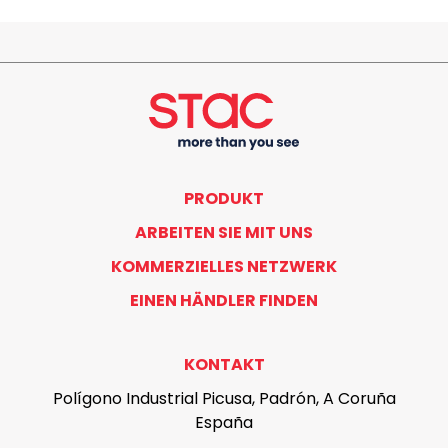
PRODUKT
ARBEITEN SIE MIT UNS
KOMMERZIELLES NETZWERK
EINEN HÄNDLER FINDEN
KONTAKT
Polígono Industrial Picusa, Padrón, A Coruña
España