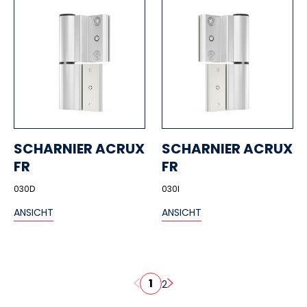
SCHARNIER ACRUX
SCHARNIER ACRUX
FR
FR
030D
030I
ANSICHT
ANSICHT
1
2