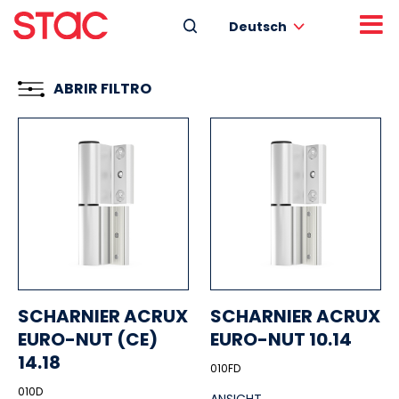
Deutsch
ABRIR FILTRO
SCHARNIER ACRUX
SCHARNIER ACRUX
EURO-NUT (CE)
EURO-NUT 10.14
14.18
010FD
010D