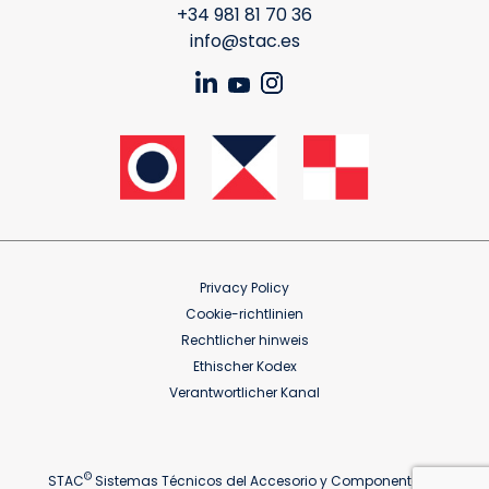
+34 981 81 70 36
info@stac.es
Privacy Policy
Cookie-richtlinien
Rechtlicher hinweis
Ethischer Kodex
Verantwortlicher Kanal
©
STAC
Sistemas Técnicos del Accesorio y Componentes