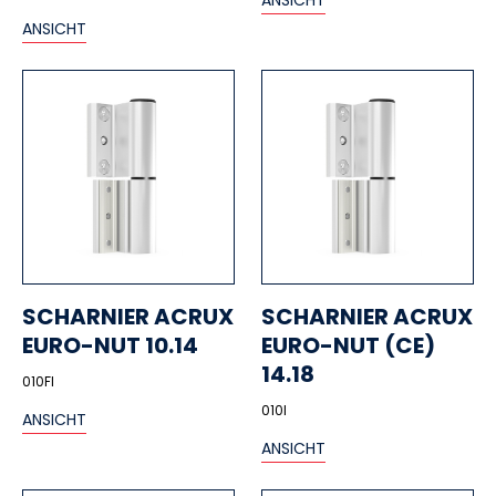
ANSICHT
ANSICHT
SCHARNIER ACRUX
SCHARNIER ACRUX
EURO-NUT 10.14
EURO-NUT (CE)
14.18
010FI
010I
ANSICHT
ANSICHT