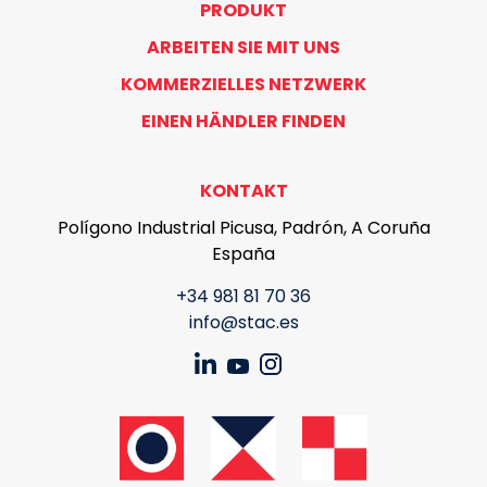
PRODUKT
ARBEITEN SIE MIT UNS
KOMMERZIELLES NETZWERK
EINEN HÄNDLER FINDEN
KONTAKT
Polígono Industrial Picusa, Padrón, A Coruña
España
+34 981 81 70 36
info@stac.es