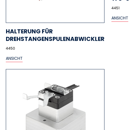
4451
ANSICHT
HALTERUNG FÜR
DREHSTANGENSPULENABWICKLER
4450
ANSICHT