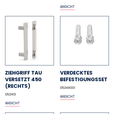
ANSICHT
ZIEHGRIFF TAU
VERDECKTES
VERSETZT 450
BEFESTIGUNGSSET
(RECHTS)
05244001
052413
ANSICHT
ANSICHT