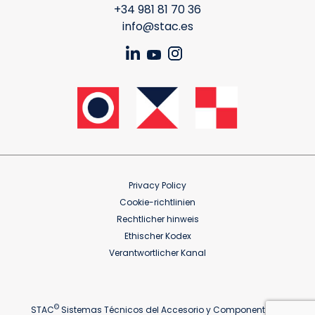
+34 981 81 70 36
info@stac.es
Privacy Policy
Cookie-richtlinien
Rechtlicher hinweis
Ethischer Kodex
Verantwortlicher Kanal
©
STAC
Sistemas Técnicos del Accesorio y Componentes