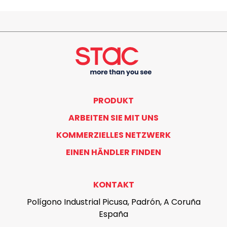
PRODUKT
ARBEITEN SIE MIT UNS
KOMMERZIELLES NETZWERK
EINEN HÄNDLER FINDEN
KONTAKT
Polígono Industrial Picusa, Padrón, A Coruña
España