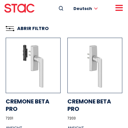
Deutsch
ABRIR FILTRO
CREMONE BETA
CREMONE BETA
PRO
PRO
7201
7203