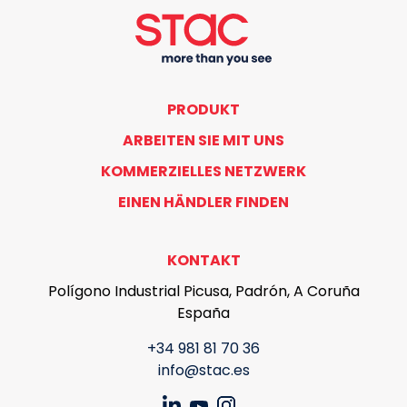
PRODUKT
ARBEITEN SIE MIT UNS
KOMMERZIELLES NETZWERK
EINEN HÄNDLER FINDEN
KONTAKT
Polígono Industrial Picusa, Padrón, A Coruña
España
+34 981 81 70 36
info@stac.es