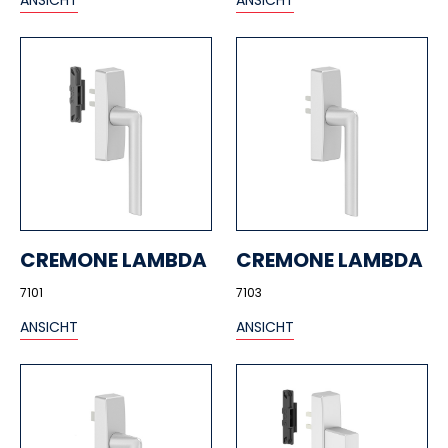
ANSICHT
ANSICHT
CREMONE LAMBDA
CREMONE LAMBDA
7101
7103
ANSICHT
ANSICHT