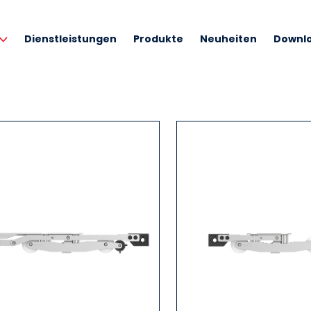
Dienstleistungen
Produkte
Neuheiten
Downl