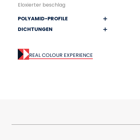
Eloxierter beschlag
POLYAMID-PROFILE
DICHTUNGEN
REAL COLOUR EXPERIENCE