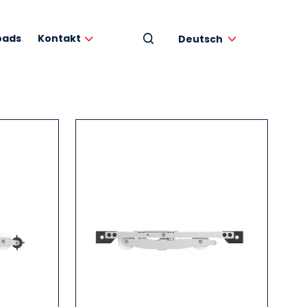
oads
Kontakt
Deutsch