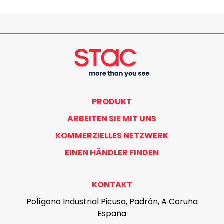
PRODUKT
ARBEITEN SIE MIT UNS
KOMMERZIELLES NETZWERK
EINEN HÄNDLER FINDEN
KONTAKT
Polígono Industrial Picusa, Padrón, A Coruña
España