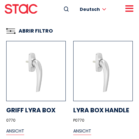
Deutsch
ABRIR FILTRO
GRIFF LYRA BOX
LYRA BOX HANDLE
0770
P0770
ANSICHT
ANSICHT