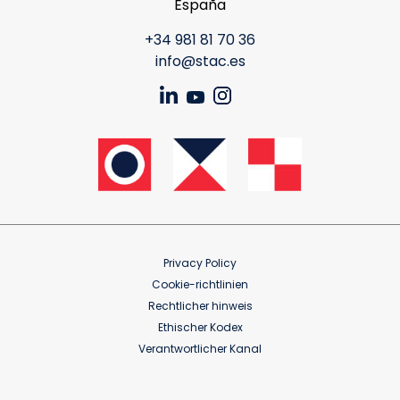
España
+34 981 81 70 36
info@stac.es
Privacy Policy
Cookie-richtlinien
Rechtlicher hinweis
Ethischer Kodex
Verantwortlicher Kanal