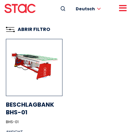
Deutsch
ABRIR FILTRO
BESCHLAGBANK
BHS-01
BHS-01