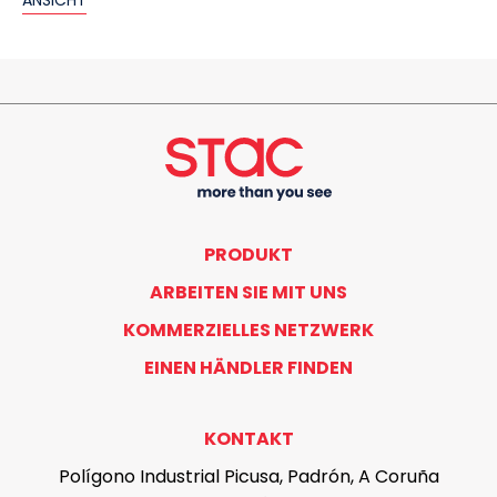
ANSICHT
PRODUKT
ARBEITEN SIE MIT UNS
KOMMERZIELLES NETZWERK
EINEN HÄNDLER FINDEN
KONTAKT
Polígono Industrial Picusa, Padrón, A Coruña