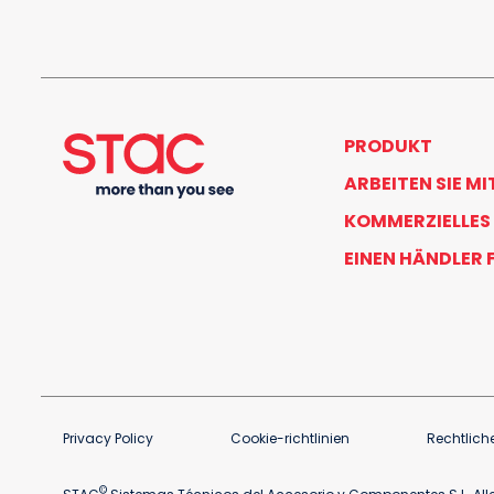
PRODUKT
ARBEITEN SIE MI
KOMMERZIELLES
EINEN HÄNDLER 
Privacy Policy
Cookie-richtlinien
Rechtlich
©