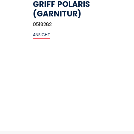
GRIFF POLARIS
(GARNITUR)
0518282
ANSICHT