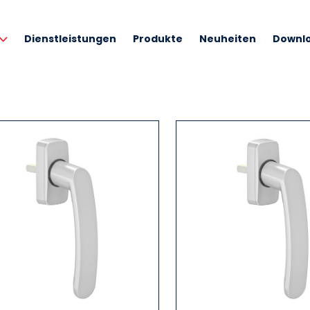
Dienstleistungen
Produkte
Neuheiten
Downl