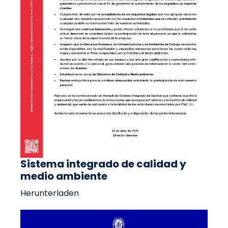
Sistema integrado de calidad y
medio ambiente
Herunterladen