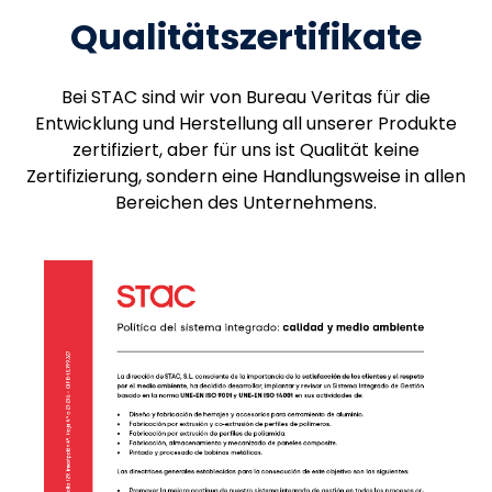
Qualitätszertifikate
Bei STAC sind wir von Bureau Veritas für die
Entwicklung und Herstellung all unserer Produkte
zertifiziert, aber für uns ist Qualität keine
Zertifizierung, sondern eine Handlungsweise in allen
Bereichen des Unternehmens.