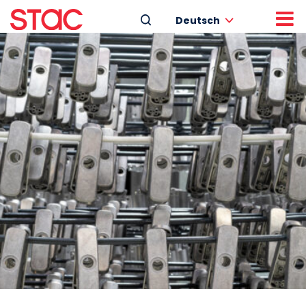
Deutsch