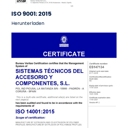
ISO 9001: 2015
Herunterladen