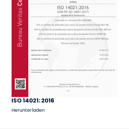
ISO 14021: 2016
Herunterladen