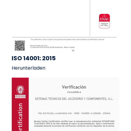
ISO 14001: 2015
Herunterladen