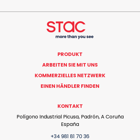
PRODUKT
ARBEITEN SIE MIT UNS
KOMMERZIELLES NETZWERK
EINEN HÄNDLER FINDEN
KONTAKT
Polígono Industrial Picusa, Padrón, A Coruña
España
+34 981 81 70 36