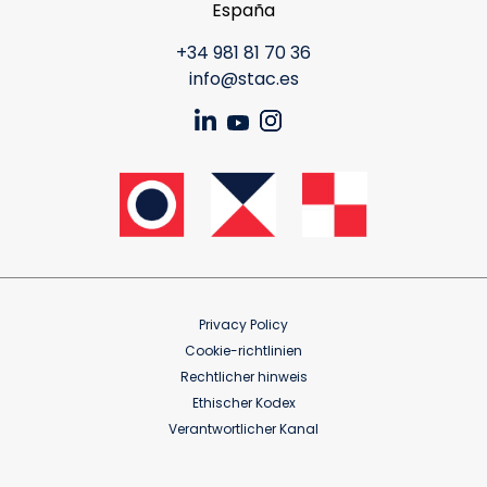
España
+34 981 81 70 36
info@stac.es
Privacy Policy
Cookie-richtlinien
Rechtlicher hinweis
Ethischer Kodex
Verantwortlicher Kanal