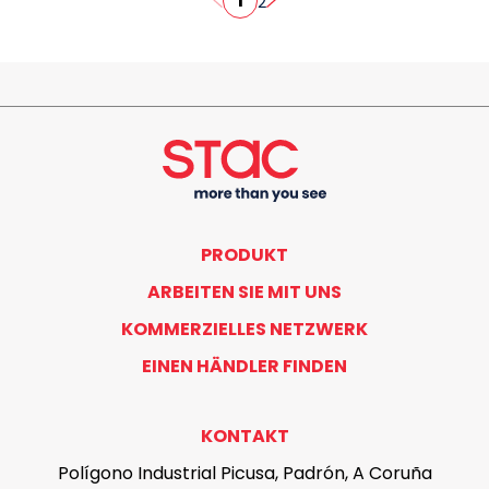
1
2
PRODUKT
ARBEITEN SIE MIT UNS
KOMMERZIELLES NETZWERK
EINEN HÄNDLER FINDEN
KONTAKT
Polígono Industrial Picusa, Padrón, A Coruña