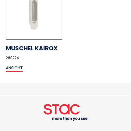
MUSCHEL KAIROX
260224
ANSICHT