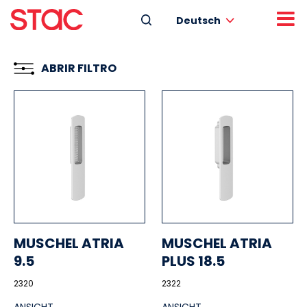
Deutsch
ABRIR FILTRO
MUSCHEL ATRIA
MUSCHEL ATRIA
9.5
PLUS 18.5
2320
2322