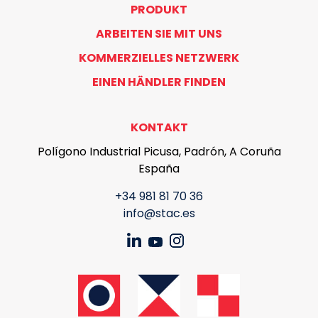
PRODUKT
ARBEITEN SIE MIT UNS
KOMMERZIELLES NETZWERK
EINEN HÄNDLER FINDEN
KONTAKT
Polígono Industrial Picusa, Padrón, A Coruña
España
+34 981 81 70 36
info@stac.es