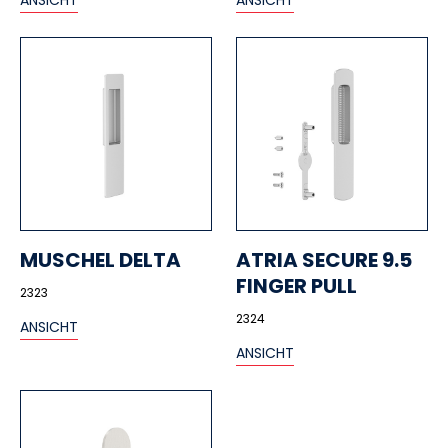
ANSICHT
ANSICHT
MUSCHEL DELTA
ATRIA SECURE 9.5
FINGER PULL
2323
2324
ANSICHT
ANSICHT