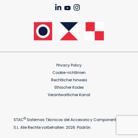
Privacy Policy
Cookie-richtlinien
Rechtlicher hinweis
Ethischer Kodex
Verantwortlicher Kanal
©
STAC
Sistemas Técnicos del Accesorio y Componentes
S.L. Alle Rechte vorbehalten. 2026. Padrón.