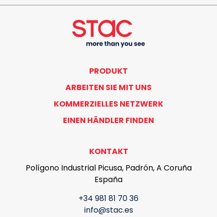
PRODUKT
ARBEITEN SIE MIT UNS
KOMMERZIELLES NETZWERK
EINEN HÄNDLER FINDEN
KONTAKT
Polígono Industrial Picusa, Padrón, A Coruña
España
+34 981 81 70 36
info@stac.es