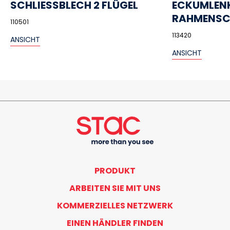
SCHLIESSBLECH 2 FLÜGEL
ECKUMLEN
RAHMENSC
110501
113420
ANSICHT
ANSICHT
PRODUKT
ARBEITEN SIE MIT UNS
KOMMERZIELLES NETZWERK
EINEN HÄNDLER FINDEN