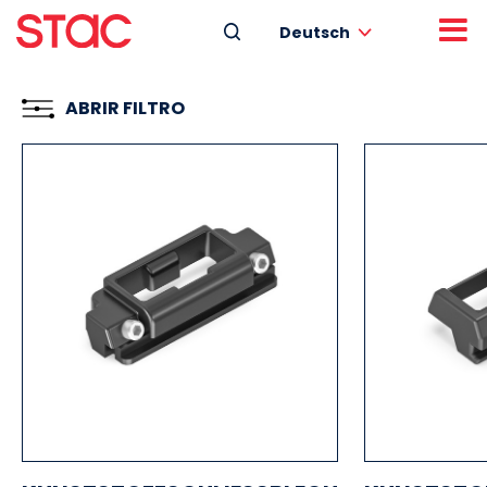
Deutsch
ABRIR FILTRO