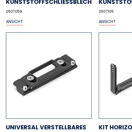
KUNSTSTOFFSCHLIESSBLECH
KUNSTSTO
0507059
0507105
ANSICHT
ANSICHT
UNIVERSAL VERSTELLBARES
KIT HORIZ