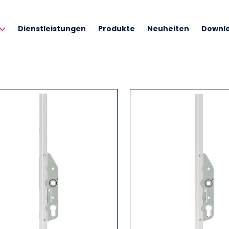
Dienstleistungen
Produkte
Neuheiten
Downl