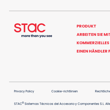
PRODUKT
ARBEITEN SIE MI
KOMMERZIELLES
EINEN HÄNDLER 
Privacy Policy
Cookie-richtlinien
Rechtlich
©
STAC
Sistemas Técnicos del Accesorio y Componentes S.L. Alle