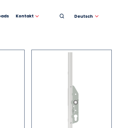
oads
Kontakt
Deutsch