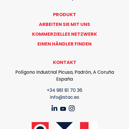
PRODUKT
ARBEITEN SIE MIT UNS
KOMMERZIELLES NETZWERK
EINEN HÄNDLER FINDEN
KONTAKT
Polígono Industrial Picusa, Padrón, A Coruña
España
+34 981 81 70 36
info@stac.es