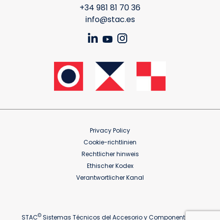
+34 981 81 70 36
info@stac.es
Privacy Policy
Cookie-richtlinien
Rechtlicher hinweis
Ethischer Kodex
Verantwortlicher Kanal
©
STAC
Sistemas Técnicos del Accesorio y Componentes