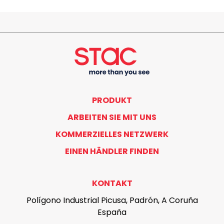
PRODUKT
ARBEITEN SIE MIT UNS
KOMMERZIELLES NETZWERK
EINEN HÄNDLER FINDEN
KONTAKT
Polígono Industrial Picusa, Padrón, A Coruña
España