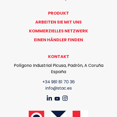
PRODUKT
ARBEITEN SIE MIT UNS
KOMMERZIELLES NETZWERK
EINEN HÄNDLER FINDEN
KONTAKT
Polígono Industrial Picusa, Padrón, A Coruña
España
+34 981 81 70 36
info@stac.es