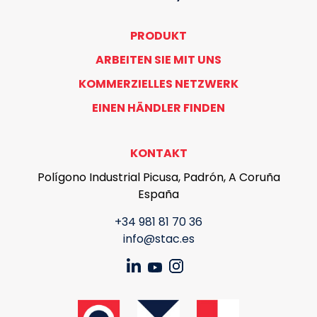
PRODUKT
ARBEITEN SIE MIT UNS
KOMMERZIELLES NETZWERK
EINEN HÄNDLER FINDEN
KONTAKT
Polígono Industrial Picusa, Padrón, A Coruña
España
+34 981 81 70 36
info@stac.es