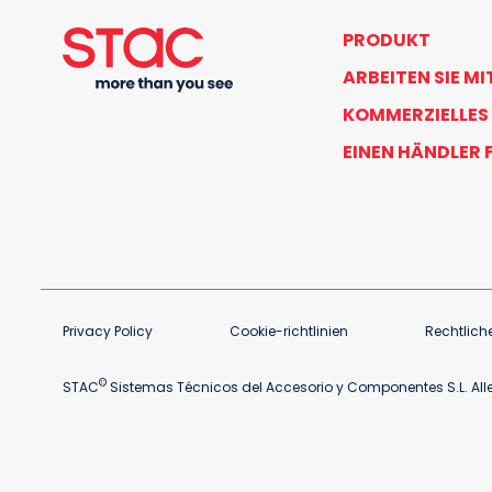
PRODUKT
ARBEITEN SIE MI
KOMMERZIELLES
EINEN HÄNDLER 
Privacy Policy
Cookie-richtlinien
Rechtlich
©
STAC
Sistemas Técnicos del Accesorio y Componentes S.L. Alle