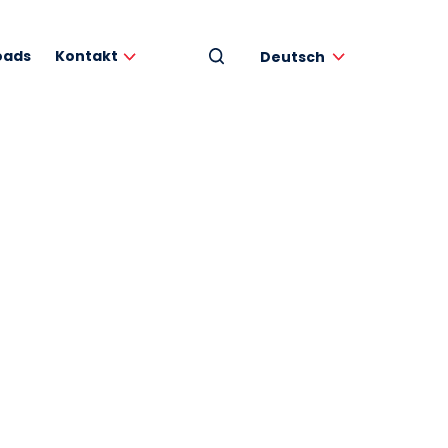
oads
Kontakt
Deutsch