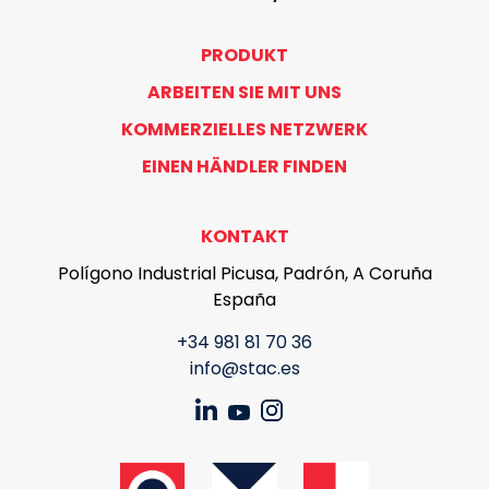
PRODUKT
ARBEITEN SIE MIT UNS
KOMMERZIELLES NETZWERK
EINEN HÄNDLER FINDEN
KONTAKT
Polígono Industrial Picusa, Padrón, A Coruña
España
+34 981 81 70 36
info@stac.es