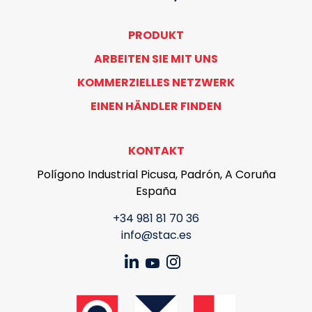
PRODUKT
ARBEITEN SIE MIT UNS
KOMMERZIELLES NETZWERK
EINEN HÄNDLER FINDEN
KONTAKT
Polígono Industrial Picusa, Padrón, A Coruña
España
+34 981 81 70 36
info@stac.es